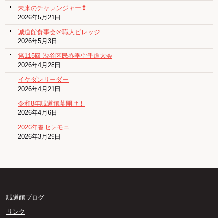
未来のチャレンジャー❢
2026年5月21日
誠道館食事会＠職人ビレッジ
2026年5月3日
第115回 渋谷区民春季空手道大会
2026年4月28日
イケダンリーダー
2026年4月21日
令和8年誠道館幕開け！
2026年4月6日
2026年春セレモニー
2026年3月29日
誠道館ブログ
リンク