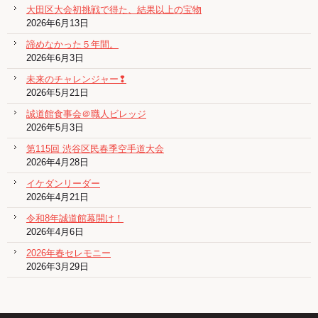
大田区大会初挑戦で得た、結果以上の宝物
2026年6月13日
諦めなかった５年間。
2026年6月3日
未来のチャレンジャー❢
2026年5月21日
誠道館食事会＠職人ビレッジ
2026年5月3日
第115回 渋谷区民春季空手道大会
2026年4月28日
イケダンリーダー
2026年4月21日
令和8年誠道館幕開け！
2026年4月6日
2026年春セレモニー
2026年3月29日