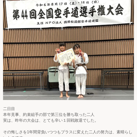
二日目
本年見事、約束組手の部で第三位を勝ち取った二人
実は、昨年の大会は、とても辛い１回戦敗退でした。
その悔しさを1年間背負いつつもプラスに変えた二人の努力は、素晴らし