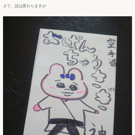
さて、話は変わりますが