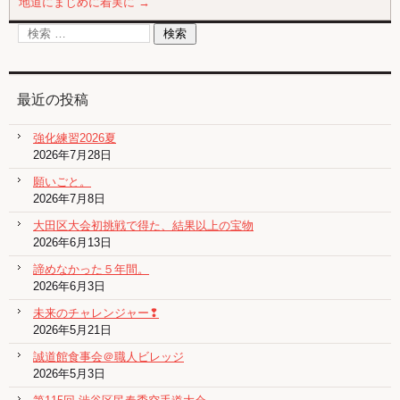
地道にまじめに着実に
→
最近の投稿
強化練習2026夏
2026年7月28日
願いごと。
2026年7月8日
大田区大会初挑戦で得た、結果以上の宝物
2026年6月13日
諦めなかった５年間。
2026年6月3日
未来のチャレンジャー❢
2026年5月21日
誠道館食事会＠職人ビレッジ
2026年5月3日