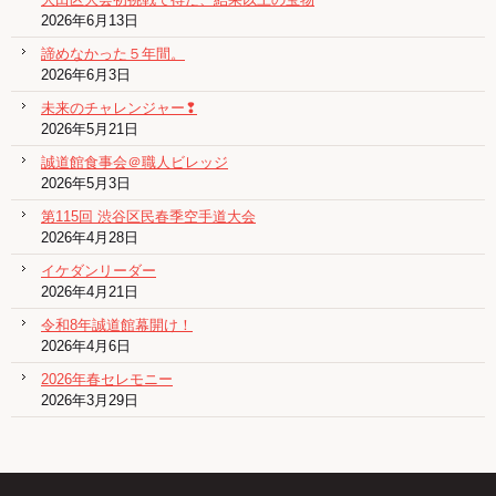
2026年6月13日
諦めなかった５年間。
2026年6月3日
未来のチャレンジャー❢
2026年5月21日
誠道館食事会＠職人ビレッジ
2026年5月3日
第115回 渋谷区民春季空手道大会
2026年4月28日
イケダンリーダー
2026年4月21日
令和8年誠道館幕開け！
2026年4月6日
2026年春セレモニー
2026年3月29日