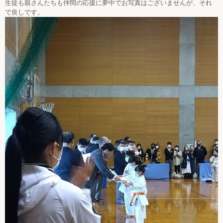
生徒も親さんたちも仲間の応援に夢中でお写真はございませんが、それ
で良しです。