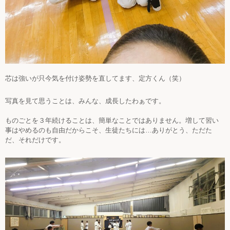
芯は強いが只今気を付け姿勢を直してます、定方くん（笑）
写真を見て思うことは、みんな、成長したわぁです。
ものごとを３年続けることは、簡単なことではありません。増して習い
事はやめるのも自由だからこそ、生徒たちには…ありがとう、ただた
だ、それだけです。