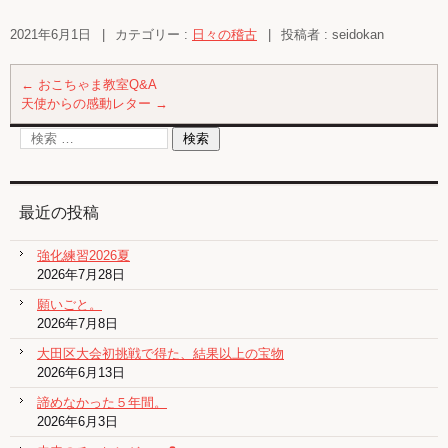
2021年6月1日
|
カテゴリー :
日々の稽古
|
投稿者 : seidokan
←
おこちゃま教室Q&A
天使からの感動レター
→
最近の投稿
強化練習2026夏
2026年7月28日
願いごと。
2026年7月8日
大田区大会初挑戦で得た、結果以上の宝物
2026年6月13日
諦めなかった５年間。
2026年6月3日