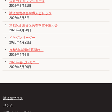
未来のチャレンジャー❢
2026年5月21日
誠道館食事会＠職人ビレッジ
2026年5月3日
第115回 渋谷区民春季空手道大会
2026年4月28日
イケダンリーダー
2026年4月21日
令和8年誠道館幕開け！
2026年4月6日
2026年春セレモニー
2026年3月29日
誠道館ブログ
リンク